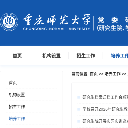
首页
机构设置
招生工作
培养工
当前位置:
首页
>>
培养工作
>>
首页
机构设置
研究生档案归档工作会顺
招生工作
学校召开2026年研究生
培养工作
研究生院开展实习实训巡