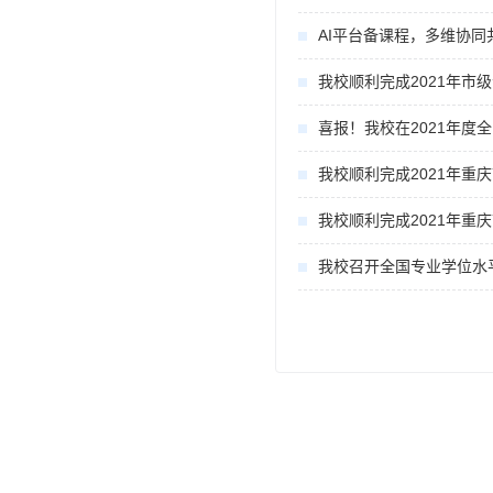
AI平台备课程，多维协同
喜报！我校在2021年度
我校顺利完成2021年重
我校顺利完成2021年重
我校召开全国专业学位水