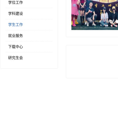
学位工作
学科建设
学生工作
就业服务
下载中心
研究生会