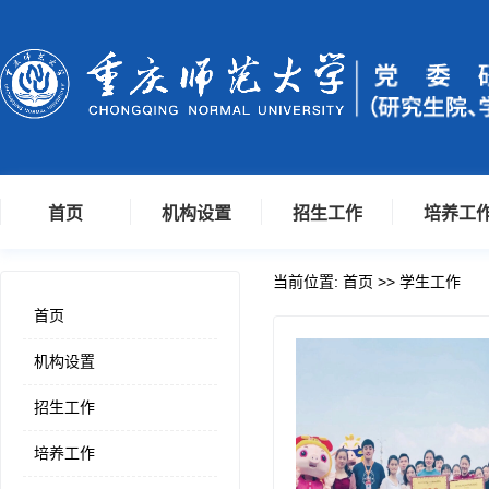
首页
机构设置
招生工作
培养工
当前位置:
首页
>>
学生工作
首页
机构设置
招生工作
培养工作