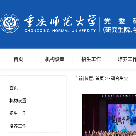
首页
机构设置
招生工作
培养工
当前位置:
首页
>>
研究生会
首页
机构设置
招生工作
培养工作