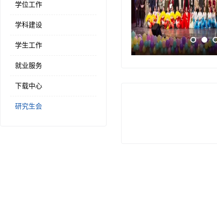
学位工作
学科建设
学生工作
就业服务
下载中心
研究生会