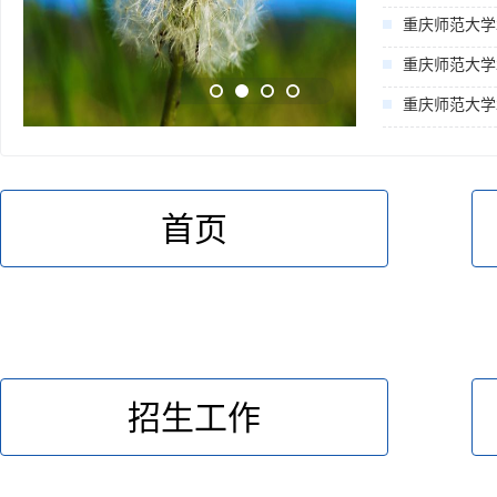
重庆师范大学
重庆师范大学
重庆师范大学
首页
招生工作