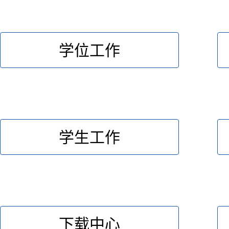
学位工作
学生工作
下载中心