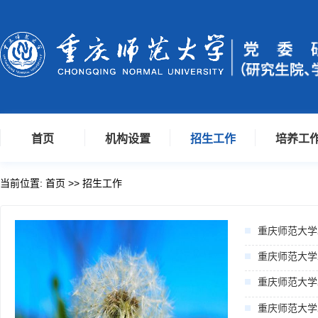
首页
机构设置
招生工作
培养工
当前位置:
首页
>>
招生工作
重庆师范大学
重庆师范大学
重庆师范大学
重庆师范大学