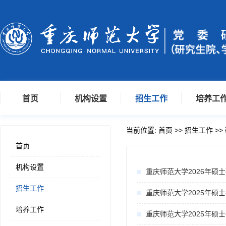
首页
机构设置
招生工作
培养工
当前位置:
首页
>>
招生工作
>>
首页
机构设置
重庆师范大学2026年硕
招生工作
重庆师范大学2025年硕
培养工作
重庆师范大学2025年硕