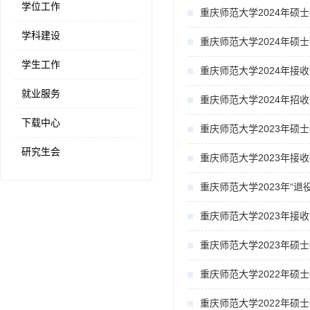
学位工作
重庆师范大学2024年硕
学科建设
重庆师范大学2024年硕
学生工作
重庆师范大学2024年
就业服务
重庆师范大学2024年
下载中心
重庆师范大学2023年硕
研究生会
重庆师范大学2023年接
重庆师范大学2023年“
重庆师范大学2023年
重庆师范大学2023年硕
重庆师范大学2022年硕
重庆师范大学2022年硕