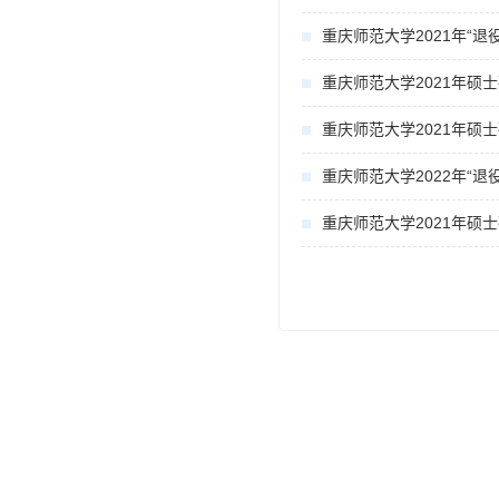
重庆师范大学2021年“
重庆师范大学2021年硕
重庆师范大学2021年硕
重庆师范大学2022年“
重庆师范大学2021年硕