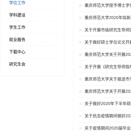
学位工作
重庆师范大学授予博士学
学科建设
重庆师范大学2020年拟
学生工作
关于开展市级研究生导师
就业服务
关于做好硕士学位论文开
下载中心
重庆师范大学关于开展20
研究生会
关于开展《研究生导师指
重庆师范大学关于报送市学
重庆师范大学关于开展20
关于做好2020年下半年
关于抗击疫情期间做好20
关于疫情期间2020届毕