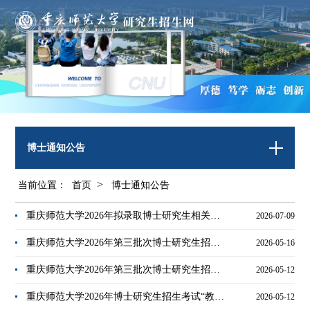
博士通知公告
>
当前位置：
首页
博士通知公告
重庆师范大学2026年拟录取博士研究生相关事宜的通知
2026-07-09
重庆师范大学2026年第三批次博士研究生招生考试初试笔试成绩及进入综合面试考生名单
2026-05-16
重庆师范大学2026年第三批次博士研究生招生考试须知
2026-05-12
重庆师范大学2026年博士研究生招生考试“教育部师范教育协同提质”专项计划资格名单审核结果
2026-05-12