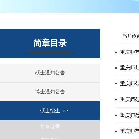
当前位
简章目录
重庆师范
重庆师范
硕士通知公告
重庆师范
博士通知公告
重庆师范
硕士招生
重庆师范
简章目录
重庆师范