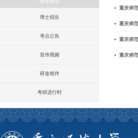
推荐免试
重庆师范
博士招生
重庆师范
考点公告
重庆师范
宣传视频
重庆师范
研途相伴
考研进行时