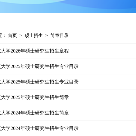
>
>
置：
首页
硕士招生
简章目录
大学2026年硕士研究生招生章程
大学2025年硕士研究生招生专业目录
大学2025年硕士研究生招生专业目录
大学2025年硕士研究生招生简章
大学2024年硕士研究生招生简章
大学2024年硕士研究生招生专业目录