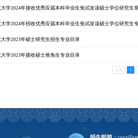
大学2024年接收优秀应届本科毕业生免试攻读硕士学位研究生
大学2024年招收优秀应届本科毕业生免试攻读硕士学位研究生
大学2023年硕士研究生招生专业目录
大学2023年接收硕士推免生专业目录
上页
1
招生邮箱：
csyz@cq