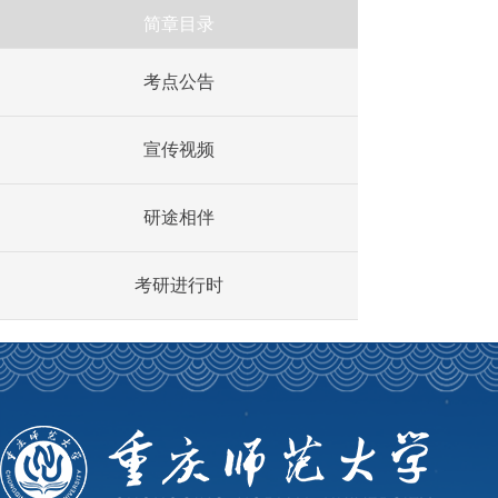
简章目录
考点公告
宣传视频
研途相伴
考研进行时