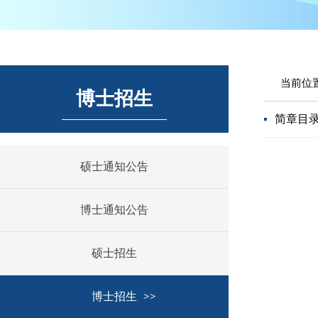
当前位
博士招生
简章目
硕士通知公告
博士通知公告
硕士招生
博士招生