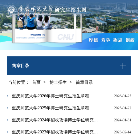
简章目录
>
>
当前位置：
首页
博士招生
简章目录
重庆师范大学2026年博士研究生招生章程
2026-01-25
重庆师范大学2025年博士研究生招生章程
2025-01-22
重庆师范大学2024年招收攻读博士学位研究生简章
2024-01-31
重庆师范大学2023年招收攻读博士学位研究生简章
2023-02-14