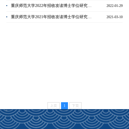
重庆师范大学2022年招收攻读博士学位研究生简章
2022-01-29
重庆师范大学2021年招收攻读博士学位研究生简章
2021-03-10
上页
1
下页