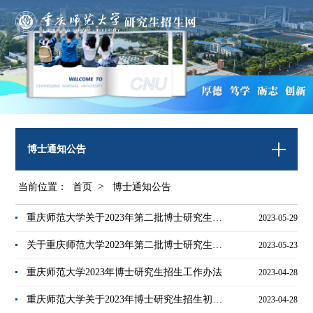
博士通知公告
>
当前位置：
首页
博士通知公告
重庆师范大学关于2023年第二批博士研究生招生考试事宜的通知
2023-05-29
关于重庆师范大学2023年第二批博士研究生招生考试的通知
2023-05-23
重庆师范大学2023年博士研究生招生工作办法
2023-04-28
重庆师范大学关于2023年博士研究生招生初试事宜的通知
2023-04-28