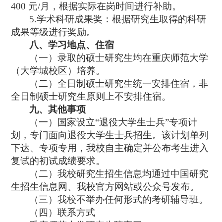
400
元
/
月，根据实际在岗时间进行补助。
5.
学术科研成果奖：根据研究生取得的科研
成果等级进行奖励。
八、学习地点、住宿
（一）录取的硕士研究生均在重庆师范大学
（大学城校区）培养。
（二）全日制硕士研究生统一安排住宿，非
全日制硕士研究生原则上不安排住宿。
九、其他事项
（一）国家设立
“
退役大学生士兵
”
专项计
划，专门面向退役大学生士兵招生。该计划单列
下达、专项专用，我校自主确定并公布考生进入
复试的初试成绩要求。
（二）我校研究生招生信息均通过中国研究
生招生信息网、我校官方网站或公众号发布。
（三）我校不举办任何形式的考研辅导班。
（四）联系方式