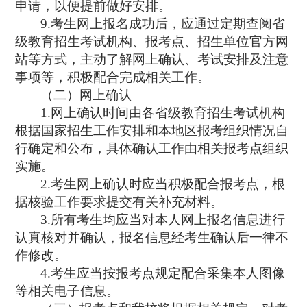
申请，以便提前做好安排。
9.
考生网上报名成功后，应通过定期查阅省
级教育招生考试机构、报考点、招生单位官方网
站等方式，主动了解网上确认、考试安排及注意
事项等，积极配合完成相关工作。
（二）网上确认
1.
网上确认时间由各省级教育招生考试机构
根据国家招生工作安排和本地区报考组织情况自
行确定和公布，具体确认工作由相关报考点组织
实施。
2.
考生网上确认时应当积极配合报考点，根
据核验工作要求提交有关补充材料。
3.
所有考生均应当对本人网上报名信息进行
认真核对并确认，报名信息经考生确认后一律不
作修改。
4.
考生应当按报考点规定配合采集本人图像
等相关电子信息。