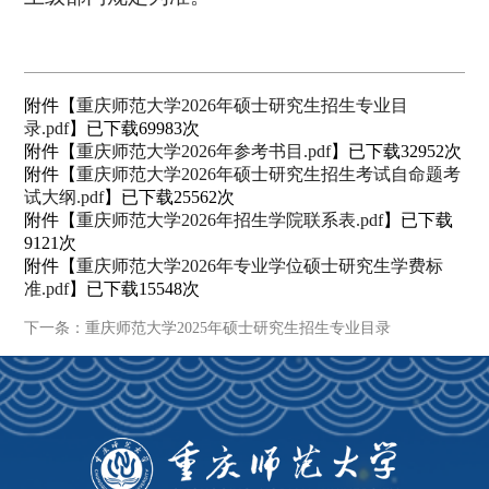
附件【
重庆师范大学2026年硕士研究生招生专业目
录.pdf
】已下载
69983
次
附件【
重庆师范大学2026年参考书目.pdf
】已下载
32952
次
附件【
重庆师范大学2026年硕士研究生招生考试自命题考
试大纲.pdf
】已下载
25562
次
附件【
重庆师范大学2026年招生学院联系表.pdf
】已下载
9121
次
附件【
重庆师范大学2026年专业学位硕士研究生学费标
准.pdf
】已下载
15548
次
下一条：重庆师范大学2025年硕士研究生招生专业目录