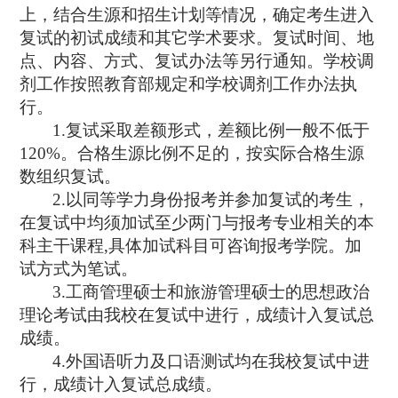
上，结合生源和招生计划等情况，确定考生进入
复试的初试成绩和其它学术要求。复试时间、地
点、内容、方式、复试办法等另行通知。学校调
剂工作按照教育部规定和学校调剂工作办法执
行。
1.
复试采取差额形式，差额比例一般不低于
120%
。合格生源比例不足的，按实际合格生源
数组织复试。
2.
以同等学力身份报考并参加复试的考生，
在复试中均须加试至少两门与报考专业相关的本
科主干课程
,
具体加试科目可咨询报考学院。加
试方式为笔试。
3.
工商管理硕士和旅游管理硕士的思想政治
理论考试由我校在复试中进行，成绩计入复试总
成绩。
4.
外国语听力及口语测试均在我校复试中进
行，成绩计入复试总成绩。