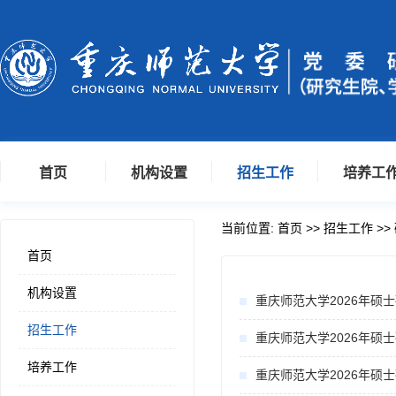
首页
机构设置
招生工作
培养工
当前位置:
首页
>>
招生工作
>>
首页
机构设置
重庆师范大学2026年硕
招生工作
重庆师范大学2026年硕
培养工作
重庆师范大学2026年硕