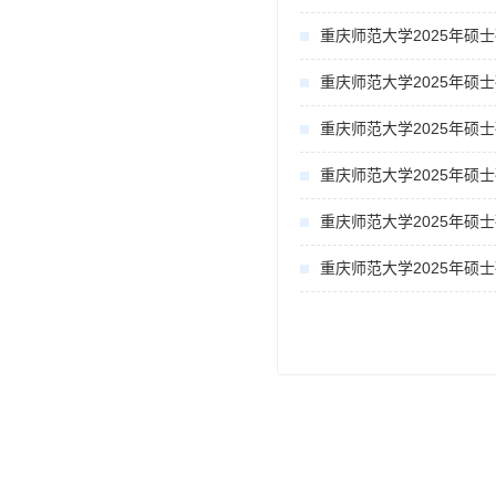
重庆师范大学2025年硕
重庆师范大学2025年硕
重庆师范大学2025年硕
重庆师范大学2025年硕
重庆师范大学2025年硕
重庆师范大学2025年硕