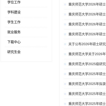
学位工作
重庆师范大学2026年硕
学科建设
重庆师范大学2026年硕
学生工作
重庆师范大学2026年硕
就业服务
重庆师范大学2026年硕
下载中心
关于公布2026年硕士研
研究生会
重庆师范大学关于202
重庆师范大学2025级研
重庆师范大学2025年硕
重庆师范大学2025年拟
重庆师范大学2025年硕
重庆师范大学2025年硕