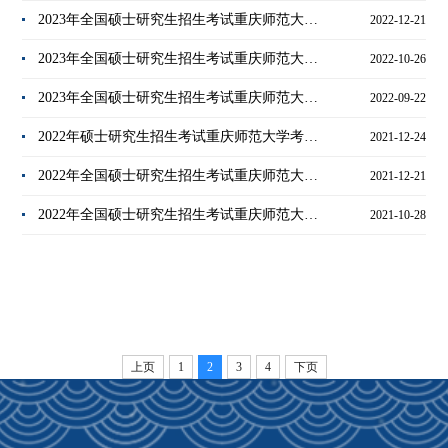
2023年全国硕士研究生招生考试重庆师范大学考点温馨提示
2022-12-21
2023年全国硕士研究生招生考试重庆师范大学考点网上确认公告
2022-10-26
2023年全国硕士研究生招生考试重庆师范大学考点公告
2022-09-22
2022年硕士研究生招生考试重庆师范大学考点考场安排及相关规定
2021-12-24
2022年全国硕士研究生招生考试重庆师范大学考点（5002）公告（二）
2021-12-21
2022年全国硕士研究生招生考试重庆师范大学考点网上确认公告
2021-10-28
上页
1
2
3
4
下页