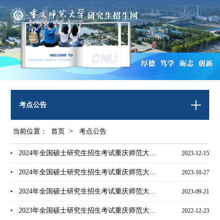
考点公告
>
当前位置：
首页
考点公告
2024年全国硕士研究生招生考试重庆师范大学考点公告（三）
2023-12-15
2024年全国硕士研究生招生考试重庆师范大学考点公告（二，网上确认）
2023-10-27
2024年全国硕士研究生招生考试重庆师范大学考点公告（一）
2023-09-21
2023年全国硕士研究生招生考试重庆师范大学考点考场、教室对应信息表及校园分布图
2022-12-23