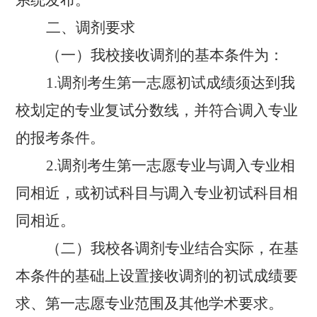
系统发布。
二、调剂要求
（一）我校接收调剂的基本条件为：
1.
调剂考生第一志愿初试成绩须
达到我
校划定的专业复试分数线
，并符合调入专业
的报考条件。
2.
调剂考生第一志愿专业与调入专业相
同相近，或初试科目与调入专业初试科目相
同相近。
（二）我校各调剂专业结合实际，在基
本条件的基础上设置接收调剂的初试成绩要
求、第一志愿专业范围及其他学术要求
。