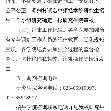
折扣、不搞变通，确保调剂工作安稳有序、
公平公正。
调剂复试名单须经学院研究生招
生工作小组研究确定，报研究生院审核。
（三）严肃工作纪律。
各学院要加强所
有参与调剂工作人员的纪律教育，强化规矩
意识。各学院纪委要加强全过程的监督检
查，严厉杜绝徇私舞弊、违规操作等情况发
生。
五、调剂咨询电话
研究生院咨询电话：
023-65910997
、
023-65918917
。
招生学院咨询联系电话详见我校研究生