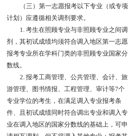
（三）第一志愿报考以下专业（或专项
计划）应遵循相关调剂要求。
1.
考生在照顾专业与非照顾专业之间调
剂，其初试成绩均须符合调入地区第一志愿
报考专业所在学科门类的非照顾专业国家分
数线。
2.
报考工商管理、公共管理、会计、旅
游管理、图书情报、工程管理、审计等
7
个
专业学位的考生，在满足调入专业报考条
件、且初试成绩同时符合调出专业和调入专
业在调入地区的国家分数线的基础上，可申