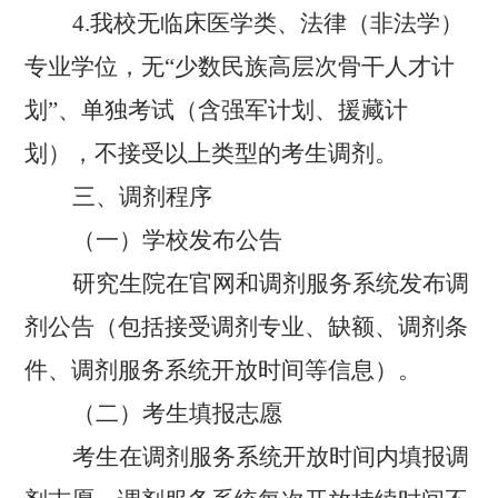
4.
我校无临床医学类、法律（非法学）
专业学位，无
“
少数民族高层次骨干人才计
划
”
、单独考试（含强军计划、援藏计
划），不接受以上类型的考生调剂。
三、调剂程序
（一）学校发布公告
研究生院在官网和调剂服务系统发布调
剂公告（包括接受调剂专业、缺额、调剂条
件、调剂服务系统开放时间等信息）。
（二）考生填报志愿
考生在调剂服务系统开放时间内填报调