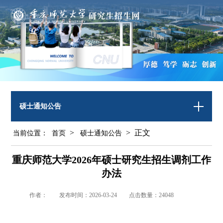
硕士通知公告
>
> 正文
当前位置：
首页
硕士通知公告
重庆师范大学2026年硕士研究生招生调剂工作
办法
作者：
发布时间：2026-03-24
点击数量：
24048