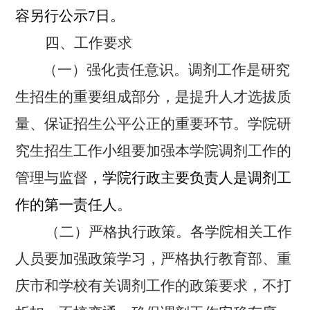
容另行公示
7
日。
四、工作要求
（一）强化责任意识。
调剂工作是研究
生招生的重要组成部分，是提升人才选拔质
量、保证招生公平公正的重要环节。学院研
究生招生工作小组要加强本学院调剂工作的
管理与监督
，学院行政主要负责人是调剂工
作的第一责任人
。
（二）严格执行政策。
各学院相关工作
人员要加强政策学习，严格执行教育部、重
庆市和学校有关调剂工作的政策要求，不打