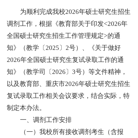
为顺利完成我校
2026
年硕士研究生招生
调剂工作，根据《教育部关于印发
<2026
年
全国硕士研究生招生工作管理规定
>
的通
知》（教学〔
2025
〕
2
号）、《关于做好
2026
年全国硕士研究生复试录取工作的通
知》（教学司〔
2026
〕
3
号）等文件精神
，
以及教育部、重庆市
2026
年硕士研究生招生
复试录取工作相关会议要求，结合实际，特
制定本办法。
一、调剂工作安排
（一）我校所有接收调剂考生（
含报