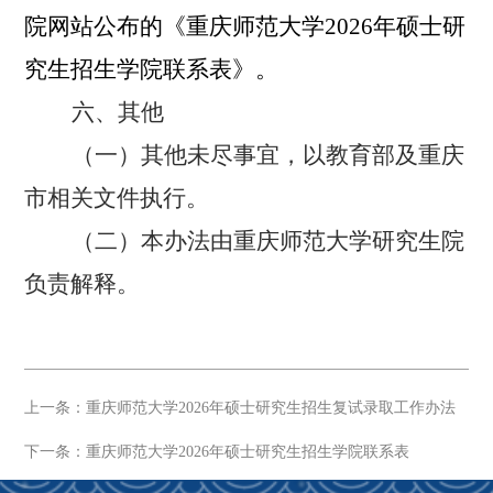
院网站公布的《重庆师范大学
2026
年硕士研
究生招生学院联系表》。
六、其他
（一）其他未尽事宜，以教育部及重庆
市相关文件执行。
（二）本办法由重庆师范大学研究生院
负责解释。
上一条：重庆师范大学2026年硕士研究生招生复试录取工作办法
下一条：重庆师范大学2026年硕士研究生招生学院联系表