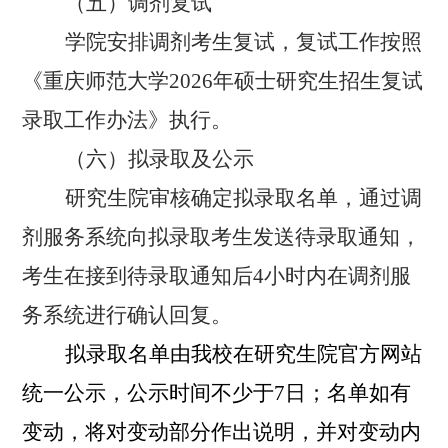
（五）调剂复试
学院安排调剂考生复试，复试工作按照
《重庆师范大学
2026
年硕士研究生招生复试
录取工作办法》执行。
（六）拟录取及公示
研究生院审核确定拟录取名单，通过调
剂服务系统向拟录取考生发送待录取通知，
考生在接到待录取通知后
4
小时内在调剂服
务系统进行确认回复。
拟录取名单由我校在研究生院官方网站
统一公示，公示时间不少于
7
日；名单如有
变动，将对变动部分作出说明，并对变动内