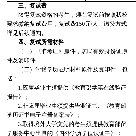
三、复试费
取得复试资格的考生，须在复试前按照我校
要求缴纳复试费用，复试费
150
元
/
人。缴费方式
详见后续通知。
四、复试所需材料
（一）《准考证》原件，居民有效身份证原
件及复印件。
（二）学籍学历证明材料原件及复印件，包
括：
1.
应届毕业生须提供《教育部学籍在线验证
报告》；
2.
非应届毕业生须提供毕业证书、《教育部
学历证书电子注册备案表》；
3.
取得境外大学文凭的考生须提供教育部留
学服务中心出具的《国外学历学位认证书》；