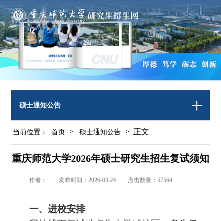
硕士通知公告
>
> 正文
当前位置：
首页
硕士通知公告
重庆师范大学2026年硕士研究生招生复试须知
作者：
发布时间：2026-03-24
点击数量：
57564
一、进校安排