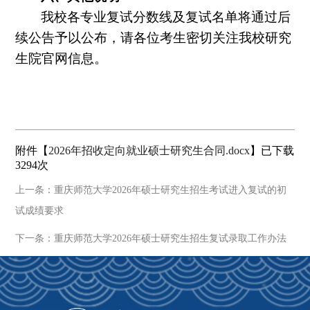
我校各专业复试分数线及复试名单将通过后
续公告予以公布，请各位考生密切关注我校研究
生院官网信息。
附件【
2026年招收定向就业硕士研究生合同.docx
】已下载
3294
次
上一条：重庆师范大学2026年硕士研究生招生考试进入复试的初
试成绩要求
下一条：重庆师范大学2026年硕士研究生招生复试录取工作办法