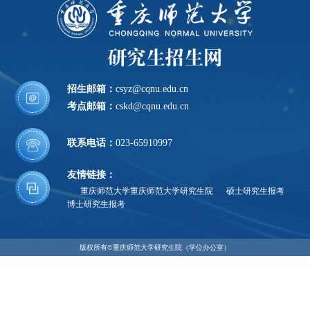
招生邮箱：
csyz@cqnu.edu.cn
考点邮箱：
cskd@cqnu.edu.cn
联系电话：
023-65910997
友情链接：
重庆师范大学
重庆师范大学研究生院
硕士研究生报考
博士研究生报考
版权所有©重庆师范大学研究生院（学位办公室）