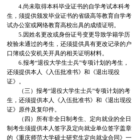
4.
尚未取得本科毕业证书的自学考试本科考
生，须提供颁发毕业证书的省级高等教育自学考
试办公室或网络教育高校出具的成绩证明。
5.
因姓名更改或身份证号变更导致学籍学历
校验未通过的考生，还须提供具有更改记录的户
口簿或公安机关开具的相关证明材料。
6.
报考“退役大学生士兵”专项计划的考生，
还须提供本人《入伍批准书》和《退出现役
证》。
（三）报考
“
退役大学生士兵
”
专项计划的考
生，还须提供本人《入伍批准书》和《退出现役
证》原件及复印件。
（四）所有非全日制考生、定向就业的全日
制考生须提供本人签字及定向就业单位签字盖章
的《重庆师范大学硕士研究生定向就业合同》一