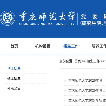
首页
机构设置
招生工作
培养工
当前位置:
首页
>>
招生工作
>>
博士招生
硕士招生
重庆师范大学2026年博
考点公告
重庆师范大学2025年博
重庆师范大学2024年招