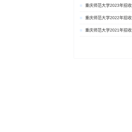
重庆师范大学2023年招
重庆师范大学2022年招
重庆师范大学2021年招