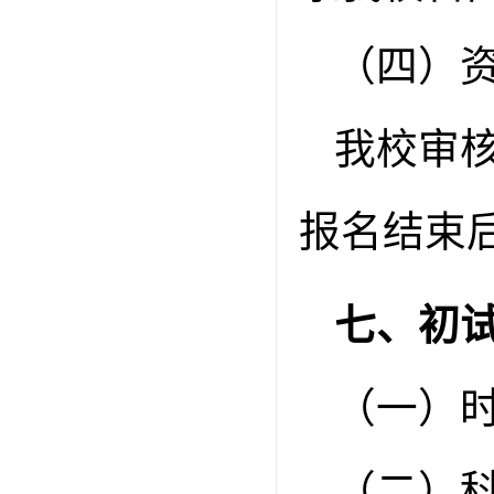
（四）
我校审
报名结束
七、初
（一）
（二）