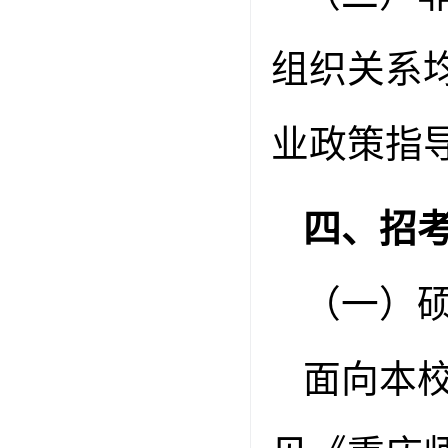
组织关系
业政策指
四、招
（一）
面向本