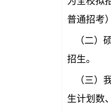
为全校拟
普通招考
（二）
招生。
（三）
生计划数