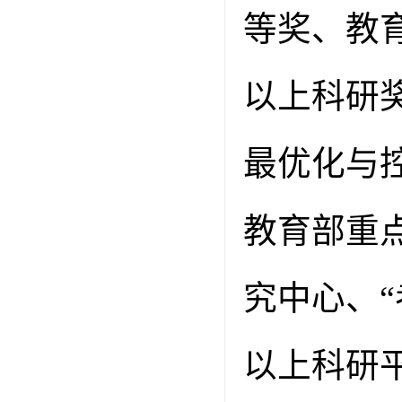
等奖、教
以上科研
最优化与
教育部重
究中心、“
以上科研