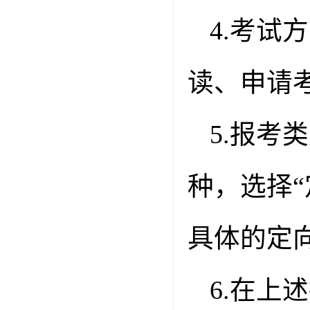
4.
考试方
读、申请
5.
报考类
种，选择“
具体的定
6.
在上述