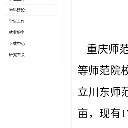
学科建设
学生工作
就业服务
下载中心
重庆师
研究生会
等师范院
立川东师
亩，现有
1