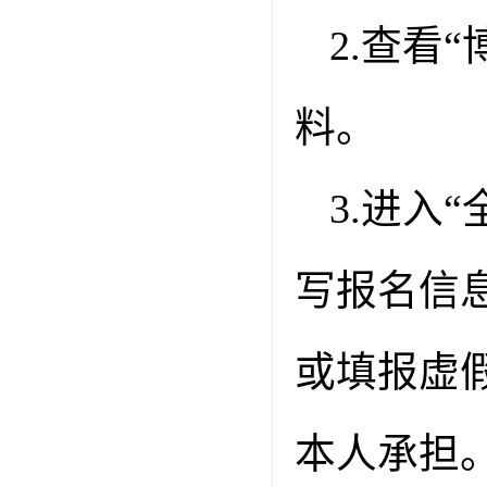
2.
查看“
料。
3.
进入“
写报名信
或填报虚
本人承担