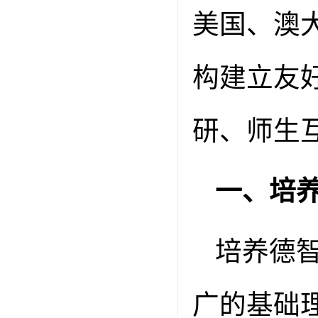
美国、澳
构建立友
研、师生
一、培
培养德
广的基础