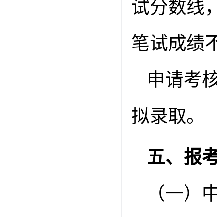
试分数线
笔试成绩
申请考
拟录取。
五、报
（一）