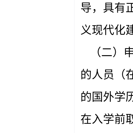
导，具有
义现代化
（二）
的人员（
的国外学
在入学前