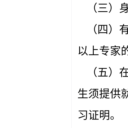
（三）
（四）
以上专家
（五）
生须提供
习证明。