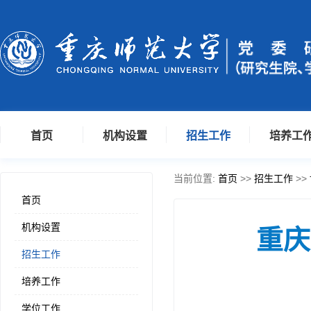
首页
机构设置
招生工作
培养工
当前位置:
首页
>>
招生工作
>>
首页
机构设置
重庆
招生工作
培养工作
学位工作