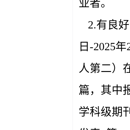
业者。
2.
有良好
日
-2025
年
人第二）
篇，其中
学科级期