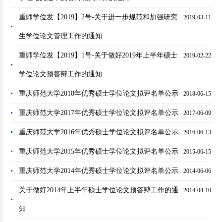
重师学位发【2019】2号-关于进一步规范和加强研究
2019-03-11
生学位论文管理工作的通知
重师学位发【2019】1号-关于做好2019年上半年硕士
2019-02-22
学位论文预答辩工作的通知
重庆师范大学2018年优秀硕士学位论文拟评名单公示
2018-06-15
重庆师范大学2017年优秀硕士学位论文拟评名单公示
2017-06-09
重庆师范大学2016年优秀硕士学位论文拟评名单公示
2016-06-13
重庆师范大学2015年优秀硕士学位论文拟评名单公示
2015-06-15
重庆师范大学2014年优秀硕士学位论文拟评名单公示
2014-06-06
关于做好2014年上半年硕士学位论文预答辩工作的通
2014-04-10
知