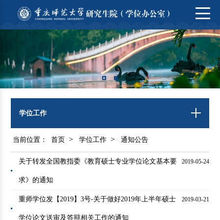
学位工作
>
>
当前位置：
首页
学位工作
通知公告
关于转发全国教指委《教育硕士专业学位论文基本要
2019-05-24
求》的通知
重师学位发【2019】3号-关于做好2019年上半年硕士
2019-03-21
学位论文送审及答辩相关工作的通知