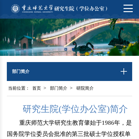
部门简介
>
>
当前位置：
首页
部门简介
研院简介
研究生院(学位办公室)简介
重庆师范大学研究生教育肇始于
1986年，是
国务院学位委员会批准的第三批硕士学位授权单