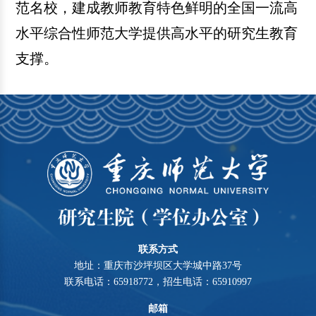
范名校，建成教师教育特色鲜明的全国一流高
水平综合性师范大学提供高水平
的研究生教育
支撑
。
联系方式
地址：重庆市沙坪坝区大学城中路37号
联系电话：65918772，招生电话：65910997
邮箱