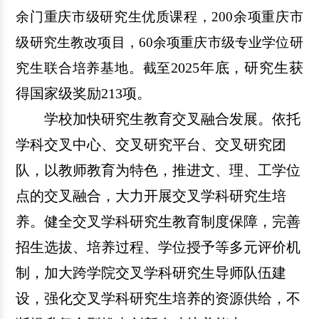
余门重庆市级研究生优质课程，200余项重庆市
级研究生教改项目，60余项重庆市级专业学位研
2025年底，研究生获
究生联合培养基地。
截至
得国家级奖励213项。
学校加快研究生教育交叉融合发展。依托
学科交叉中心、交叉研究平台、交叉研究团
队，以教师教育为特色，推进文、理、工学位
点的交叉融合，大力开展交叉学科研究生培
养。健全交叉学科研究生教育制度保障，完善
招生选拔、培养过程、学位授予等多元评价机
制，加大跨学院交叉学科研究生导师队伍建
设，强化交叉学科研究生培养的资源供给，不