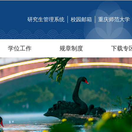
研究生管理系统
校园邮箱
重庆师范大学
学位工作
规章制度
下载专