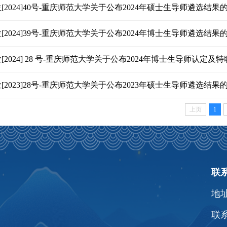
[2024]40号-重庆师范大学关于公布2024年硕士生导师遴选结果
[2024]39号-重庆师范大学关于公布2024年博士生导师遴选结果
[2024] 28 号-重庆师范大学关于公布2024年博士生导师认定及
[2023]28号-重庆师范大学关于公布2023年硕士生导师遴选结果
上页
1
联
地
联系