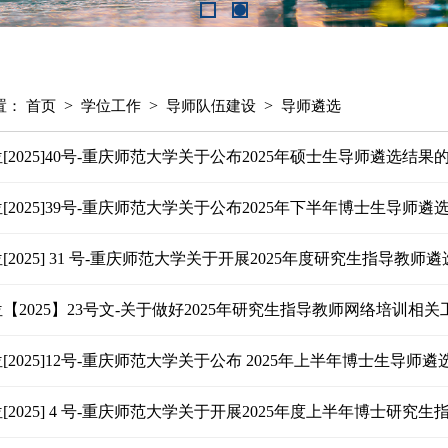
>
>
>
置：
首页
学位工作
导师队伍建设
导师遴选
[2025]40号-重庆师范大学关于公布2025年硕士生导师遴选结果
[2025]39号-重庆师范大学关于公布2025年下半年博士生导师
[2025] 31 号-重庆师范大学关于开展2025年度研究生指导教师
【2025】23号文-关于做好2025年研究生指导教师网络培训相
[2025]12号-重庆师范大学关于公布 2025年上半年博士生导师
[2025] 4 号-重庆师范大学关于开展2025年度上半年博士研