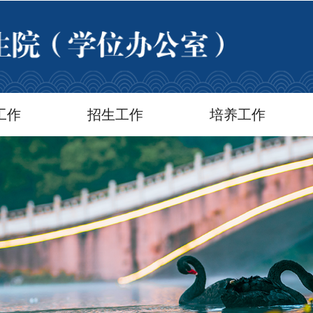
工作
招生工作
培养工作