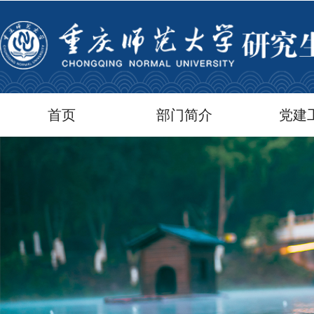
首页
部门简介
党建