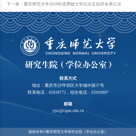
下一条：重庆师范大学2018年优秀硕士学位论文拟评名单公示
联系方式
地址：重庆市沙坪坝区大学城中路37号
联系电话：65918772，招生电话：65910997
邮箱
yjsc@cqnu.edu.cn
版权所有©重庆师范大学研究生院（学位办公室）