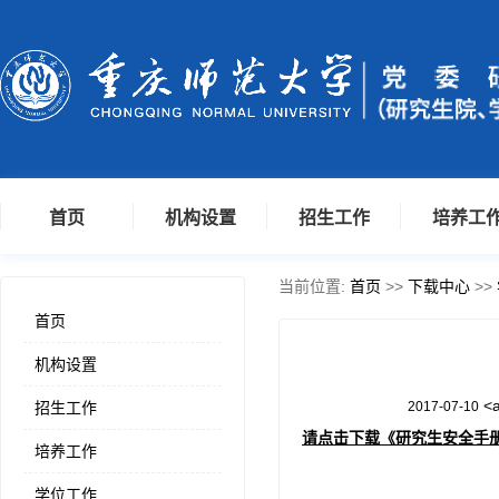
首页
机构设置
招生工作
培养工
当前位置:
首页
>>
下载中心
>>
首页
机构设置
<
招生工作
2017-07-10
请点击下载《研究生安全手
培养工作
学位工作