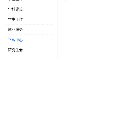
学科建设
学生工作
就业服务
下载中心
研究生会