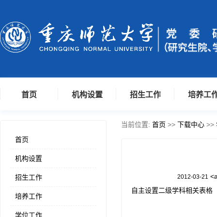
首页
机构设置
招生工作
培养工
当前位置:
首页
>>
下载中心
>>
首页
机构设置
<
招生工作
2012-03-21
自主设置二级学科相关表格
培养工作
学位工作