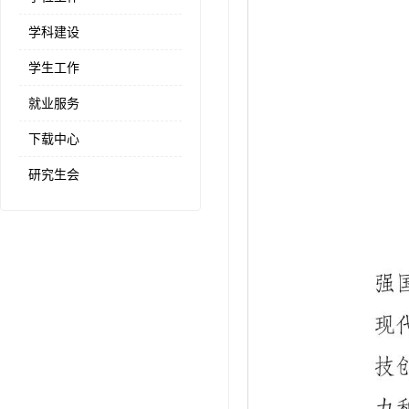
学科建设
学生工作
就业服务
下载中心
研究生会