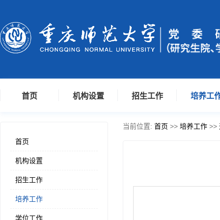
首页
机构设置
招生工作
培养工
当前位置:
首页
>>
培养工作
>>
首页
机构设置
招生工作
培养工作
学位工作