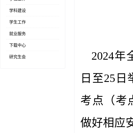
学科建设
学生工作
就业服务
下载中心
2024
年
研究生会
日至
25
日
考点（考
做好相应