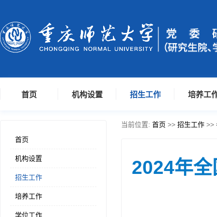
首页
机构设置
招生工作
培养工
当前位置:
首页
>>
招生工作
>>
首页
机构设置
2024
招生工作
培养工作
学位工作