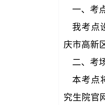
一、考
我考点
庆市高新
二、考
本考点
究生院官