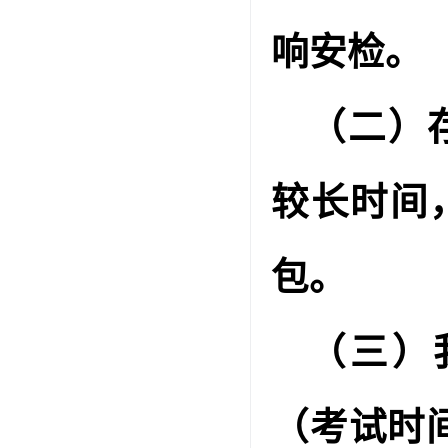
响安检。
（二）
较长时间
包。
（三）
（考试时