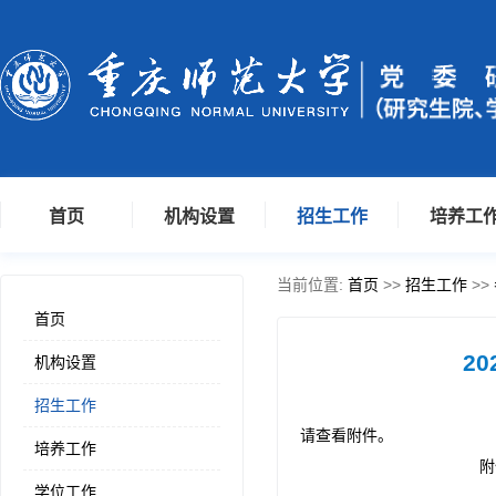
首页
机构设置
招生工作
培养工
当前位置:
首页
>>
招生工作
>>
首页
2
机构设置
招生工作
请查看附件。
培养工作
附
学位工作