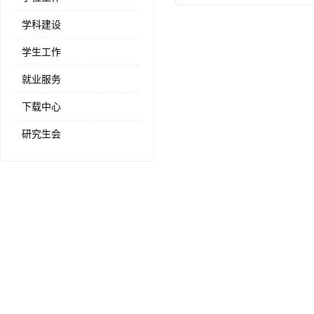
学科建设
学生工作
就业服务
下载中心
研究生会