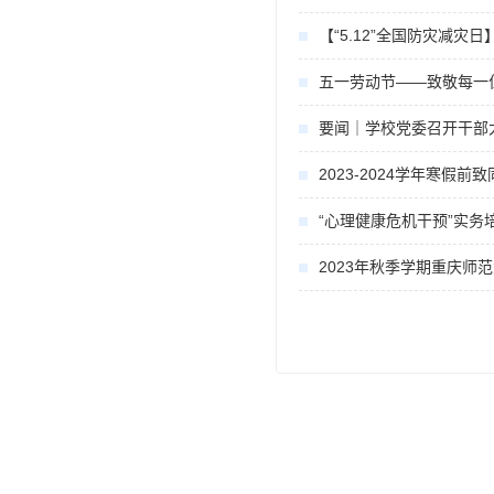
【“5.12”全国防灾减
五一劳动节——致敬每一
2023-2024学年寒假
“心理健康危机干预”实务
2023年秋季学期重庆