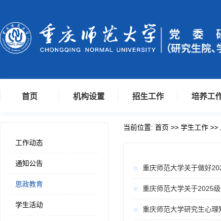
首页
机构设置
招生工作
培养工
当前位置:
首页
>>
学生工作
>>
工作动态
通知公告
重庆师范大学关于做好20
思政教育
重庆师范大学关于202
学生活动
重庆师范大学研究生心理