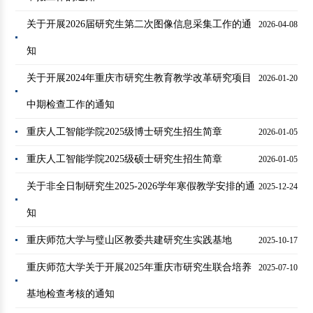
关于开展2026届研究生第二次图像信息采集工作的通
2026-04-08
知
关于开展2024年重庆市研究生教育教学改革研究项目
2026-01-20
中期检查工作的通知
重庆人工智能学院2025级博士研究生招生简章
2026-01-05
重庆人工智能学院2025级硕士研究生招生简章
2026-01-05
关于非全日制研究生2025-2026学年寒假教学安排的通
2025-12-24
知
重庆师范大学与璧山区教委共建研究生实践基地
2025-10-17
重庆师范大学关于开展2025年重庆市研究生联合培养
2025-07-10
基地检查考核的通知