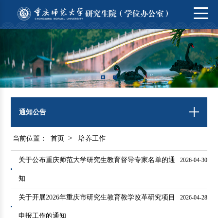
通知公告
>
当前位置：
首页
培养工作
关于公布重庆师范大学研究生教育督导专家名单的通
2026-04-30
知
关于开展2026年重庆市研究生教育教学改革研究项目
2026-04-28
申报工作的通知