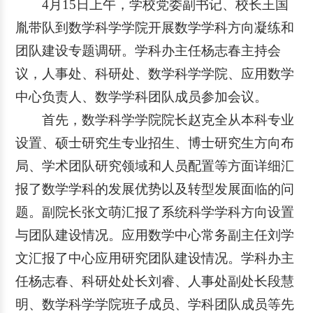
4月15日上午，学校党委副书记、校长王国
胤带队到数学科学学院开展数学学科方向凝练和
团队建设专题调研。学科办主任杨志春主持会
议，人事处、科研处、数学科学学院、应用数学
中心负责人、数学学科团队成员参加会议。
首先，数学科学学院院长赵克全从本科专业
设置、硕士研究生专业招生、博士研究生方向布
局、学术团队研究领域和人员配置等方面详细汇
报了数学学科的发展优势以及转型发展面临的问
题。副院长张文萌汇报了系统科学学科方向设置
与团队建设情况。应用数学中心常务副主任刘学
文汇报了中心应用研究团队建设情况。学科办主
任杨志春、科研处处长刘睿、人事处副处长段慧
明、数学科学学院班子成员、学科团队成员等先