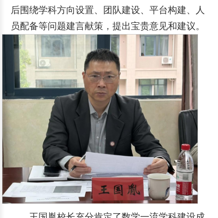
后围绕学科方向设置、团队建设、平台构建、人
员配备等问题建言献策，提出宝贵意见和建议。
王国胤校长充分肯定了数学一流学科建设成