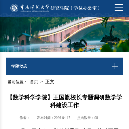
学院动态
> 正文
当前位置：
首页
【数学科学学院】王国胤校长专题调研数学学
科建设工作
作者：
发布时间：2026-04-17
点击数量：
98