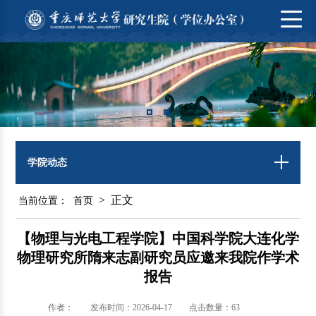
学院动态
> 正文
当前位置：
首页
【物理与光电工程学院】中国科学院大连化学
物理研究所隋来志副研究员应邀来我院作学术
报告
作者：
发布时间：2026-04-17
点击数量：
63