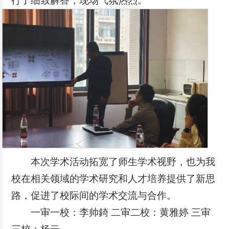
行了细致解答，现场气氛热烈。
本次学术活动拓宽了师生学术视野，也为我
校在相关领域的学术研究和人才培养提供了新思
路，促进了校际间的学术交流与合作。
一审一校：李帅錡 二审二校：黄雅婷 三审