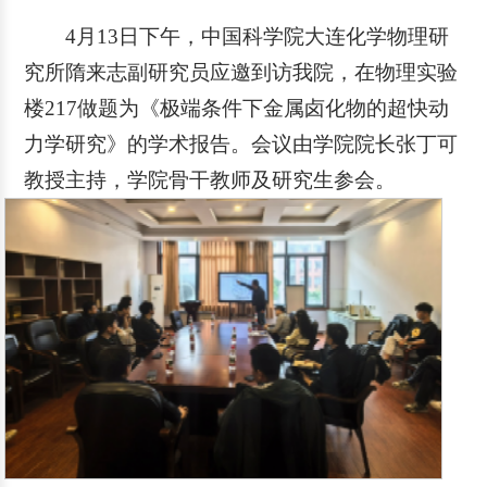
4月13日下午，中国科学院大连化学物理研
究所隋来志副研究员应邀到访我院，在物理实验
楼217做题为《极端条件下金属卤化物的超快动
力学研究》的学术报告。会议由学院院长张丁可
教授主持，学院骨干教师及研究生参会。