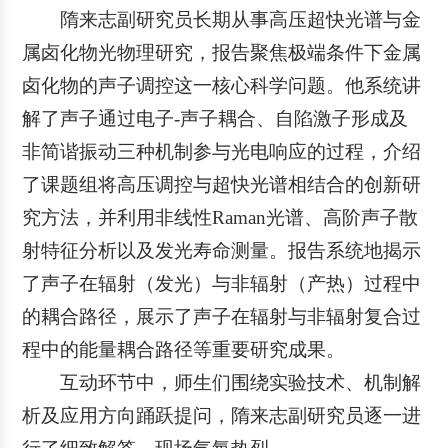
隋来志副研究员长期从事高压超快光谱与金
属卤化物光物理研究，报告聚焦极端条件下金属
卤化物的声子调控这一核心科学问题。他系统讲
解了声子通过电子-声子耦合、自陷激子形成及
非简谐振动三种机制参与光电响应的过程，介绍
了课题组将高压调控与超快光谱相结合的创新研
究方法，并利用非线性Raman光谱、高阶声子散
射特征分析以及发光寿命测量。报告系统地揭示
了声子在辐射（发光）与非辐射（产热）过程中
的耦合路径，展示了声子在辐射与非辐射复合过
程中的能量耦合路径等重要研究成果。
互动环节中，师生们围绕实验技术、机制解
析及应用方向踊跃提问，隋来志副研究员逐一进