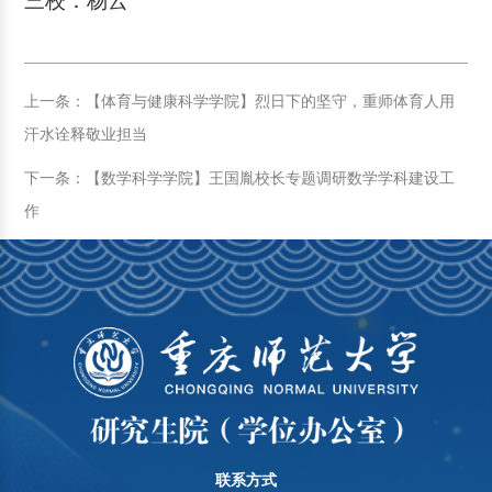
三校：杨云
上一条：【体育与健康科学学院】烈日下的坚守，重师体育人用
汗水诠释敬业担当
下一条：【数学科学学院】王国胤校长专题调研数学学科建设工
作
联系方式