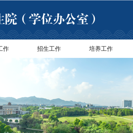
工作
招生工作
培养工作