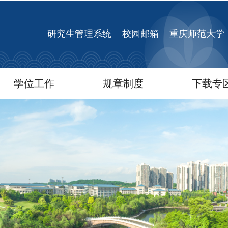
研究生管理系统
校园邮箱
重庆师范大学
学位工作
规章制度
下载专