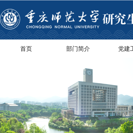
首页
部门简介
党建