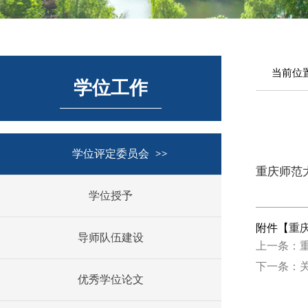
当前位
学位工作
学位评定委员会
重庆师范
学位授予
附件【
重
导师队伍建设
上一条：
下一条：
优秀学位论文