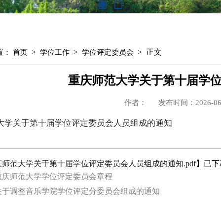
>
>
> 正文
置：
首页
学位工作
学位评定委员会
重庆师范大学关于第十届学
作者：
发布时间：2026-06
大学关于第十届学位评定委员会人员组成的通知
庆师范大学关于第十届学位评定委员会人员组成的通知.pdf
】已下
重庆师范大学学位评定委员会章程
关于调整音乐学院学位评定分委员会组成的通知