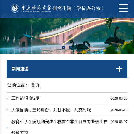
新闻速递
当前位置：
首页
工作简报 第2期
2020-03-26
大疫当前，三尺讲台，躬耕不辍，共克时艰
2020-03-10
教育科学学院顺利完成全校首个非全日制专业硕士在
2020-03-07
线预答辩