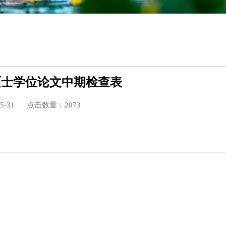
硕士学位论文中期检查表
-31
点击数量：
2073