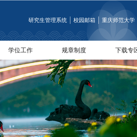
研究生管理系统
校园邮箱
重庆师范大学
学位工作
规章制度
下载专