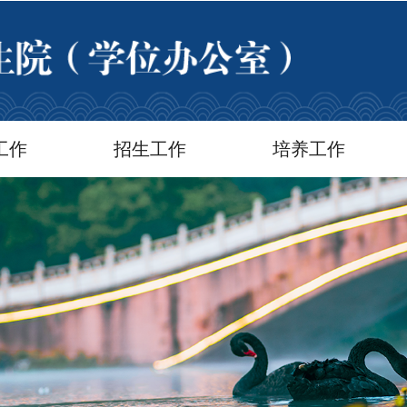
工作
招生工作
培养工作