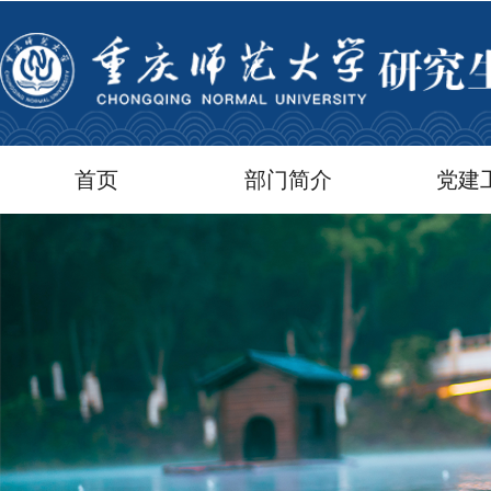
首页
部门简介
党建