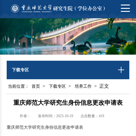
下载专区
>
>
> 正文
当前位置：
首页
下载专区
培养工作
重庆师范大学研究生身份信息更改申请表
作者：
发布时间：2023-10-19
点击数量：
419
重庆师范大学研究生身份信息更改申请表