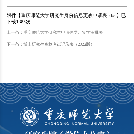
附件【
重庆师范大学研究生身份信息更改申请表 .doc
】已
下载
1385
次
上一条：重庆师范大学研究生申请休学、复学审批表
下一条：博士研究生资格考试记录表（2022版）