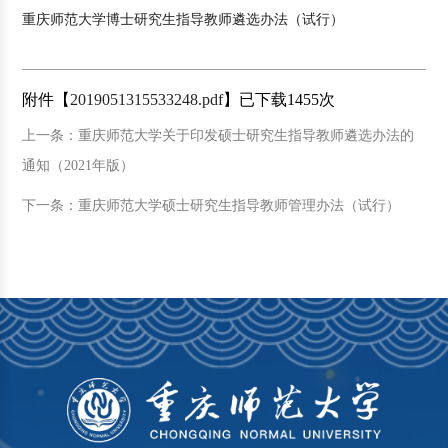
重庆师范大学博士研究生指导教师遴选办法（试行）
附件【
2019051315533248.pdf
】已下载
1455
次
上一条：重庆师范大学关于印发硕士研究生指导教师遴选办法的
通知（2021年版）
下一条：重庆师范大学硕士研究生指导教师管理办法（试行）