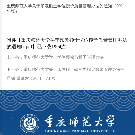
重庆师范大学关于印发硕士学位授予质量管理办法的通知（2021
年版）
附件【
重庆师范大学关于印发硕士学位授予质量管理办法
的通知br.pdf
】已下载
1904
次
上一条：重庆师范大学学士学位授权与授予管理办法
下一条：重庆师范大学关于印发硕士研究生指导教师管理办法的
通知 重师发〔2021〕73 号