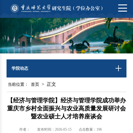
学院动态
> 正文
当前位置：
首页
【经济与管理学院】经济与管理学院成功举办
重庆市乡村全面振兴与农业高质量发展研讨会
暨农业硕士人才培养座谈会
作者：
发布时间：2026-05-15
点击数量：
196