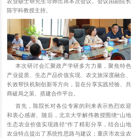
农业硕士研究生导师出席本次会议。会议由副院长
陈宇科教授主持。
本次研讨会汇聚政产学研多方力量，聚焦特色
产业提质、生态产品价值实现、农文旅深度融合、
长效帮扶机制创新等方向，旨在分享实践经验、共
商破局之策、搭建合作平台。
首先，陈院长对各位专家的到来表示热烈欢迎
和衷心感谢。随后，北京大学解伟教授围绕“山地
生态农业价值实现路径”作了精彩分享，结合山地
农业特点提出了系统性思路与建议；重庆市农业农