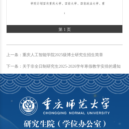
第 1 页
上一条：重庆人工智能学院2025级博士研究生招生简章
下一条：关于非全日制研究生2025-2026学年寒假教学安排的通知