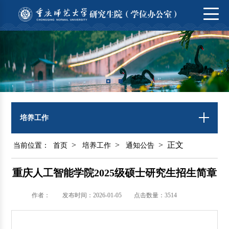
培养工作
>
>
> 正文
当前位置：
首页
培养工作
通知公告
重庆人工智能学院2025级硕士研究生招生简章
作者：
发布时间：2026-01-05
点击数量：
3514