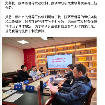
完善校、院两级督导联动机制，推动学校研究生培养质量再上新
台阶。
据悉，新出台的督导工作细则明确了校、院两级督导的组织架构
和工作机制，对各项督导环节的学时次数、记录规范及经费保障
均作出了具体规定，为学校研究生教育质量督导工作的常态化、
规范化运行提供了制度保障。