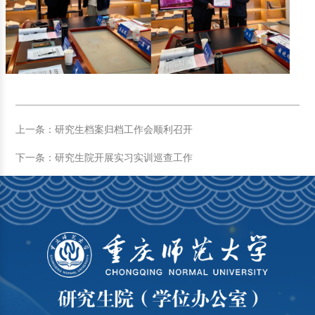
上一条：研究生档案归档工作会顺利召开
下一条：研究生院开展实习实训巡查工作