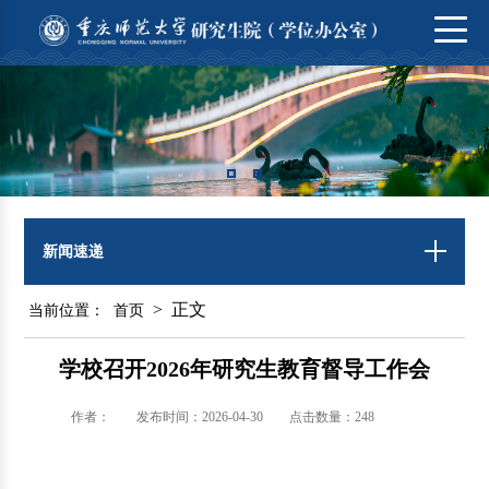
新闻速递
> 正文
当前位置：
首页
学校召开2026年研究生教育督导工作会
作者：
发布时间：2026-04-30
点击数量：
248