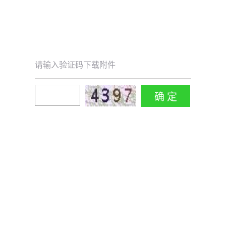
请输入验证码下载附件