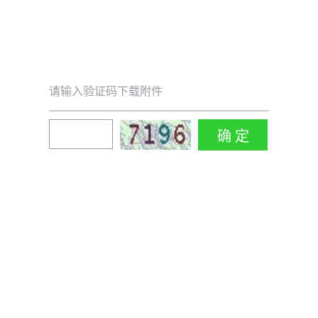
请输入验证码下载附件