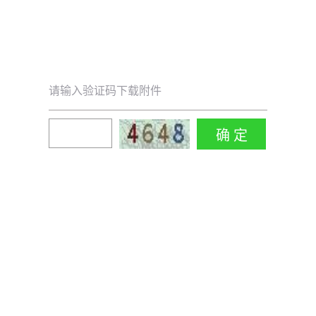
请输入验证码下载附件