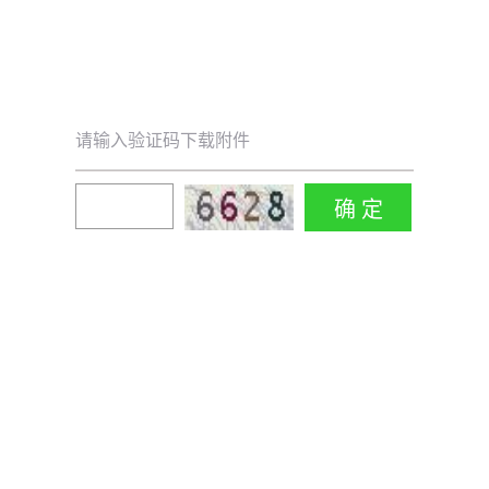
请输入验证码下载附件